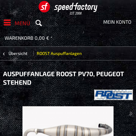
MEIN KONTO
MENÜ
WARENKORB
0,00 € *
Übersicht
ROOST Auspuffanlagen
AUSPUFFANLAGE ROOST PV70, PEUGEOT
STEHEND