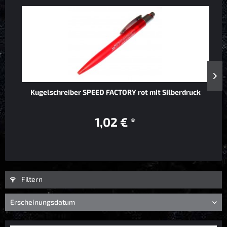
Kugelschreiber SPEED FACTORY rot mit Silberdruck
1,02 € *
Filtern