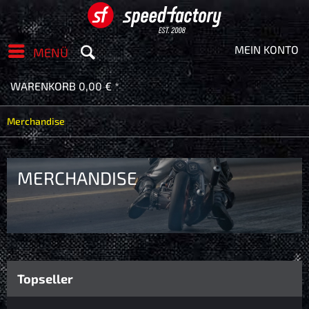
MEIN KONTO
MENÜ
WARENKORB
0,00 € *
Merchandise
MERCHANDISE
Topseller