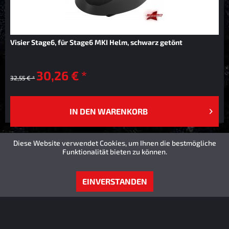
Visier Stage6, für Stage6 MKI Helm, schwarz getönt
30,26 € *
32,55 € *
IN DEN
WARENKORB
Diese Website verwendet Cookies, um Ihnen die bestmögliche
Funktionalität bieten zu können.
EINVERSTANDEN