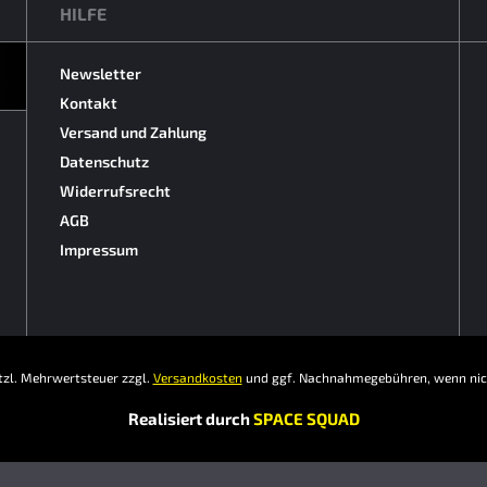
HILFE
Newsletter
Kontakt
Versand und Zahlung
Datenschutz
Widerrufsrecht
AGB
Impressum
setzl. Mehrwertsteuer zzgl.
Versandkosten
und ggf. Nachnahmegebühren, wenn nich
Realisiert durch
SPACE SQUAD