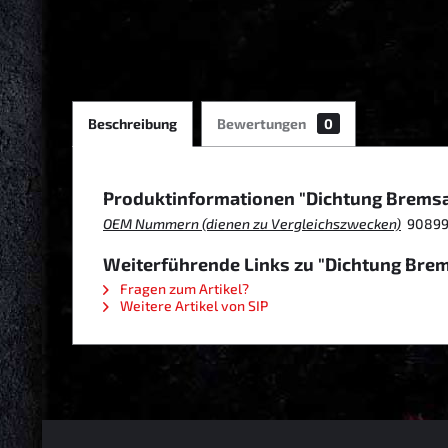
Beschreibung
Bewertungen
0
Produktinformationen "Dichtung Brems
OEM Nummern (dienen zu Vergleichszwecken)
90899 
Weiterführende Links zu "Dichtung Bre
Fragen zum Artikel?
Weitere Artikel von SIP