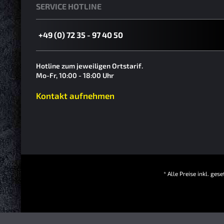
SERVICE HOTLINE
+49 (0) 72 35 - 97 40 50
Hotline zum jeweiligen Ortstarif.
Mo-Fr, 10:00 - 18:00 Uhr
Kontakt aufnehmen
* Alle Preise inkl. ge