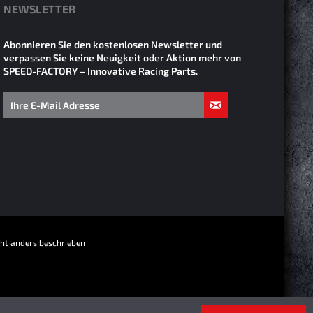
NEWSLETTER
Abonnieren Sie den kostenlosen Newsletter und
verpassen Sie keine Neuigkeit oder Aktion mehr von
SPEED-FACTORY – Innovative Racing Parts.
t anders beschrieben