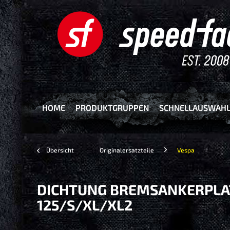
HOME
PRODUKTGRUPPEN
SCHNELLAUSWAH
Übersicht
Originalersatzteile
Vespa
DICHTUNG BREMSANKERPLAT
125/S/XL/XL2