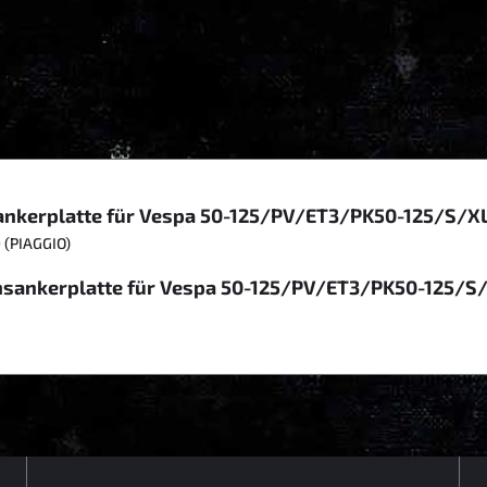
ankerplatte für Vespa 50-125/PV/ET3/PK50-125/S/X
(PIAGGIO)
msankerplatte für Vespa 50-125/PV/ET3/PK50-125/S