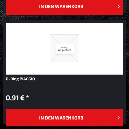
IN DEN
WARENKORB
O-Ring PIAGGIO
0,91 € *
IN DEN
WARENKORB