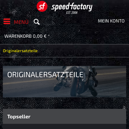
MEIN KONTO
MENÜ
WARENKORB
0,00 € *
Originalersatzteile
ORIGINALERSATZTEILE
Topseller