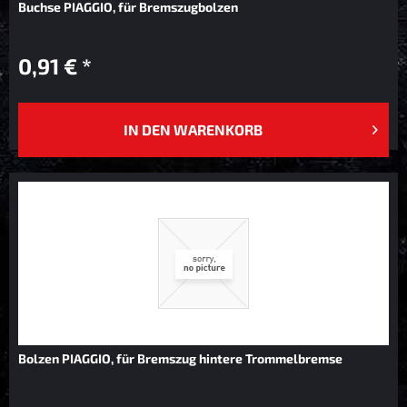
Buchse PIAGGIO, für Bremszugbolzen
0,91 € *
IN DEN
WARENKORB
Bolzen PIAGGIO, für Bremszug hintere Trommelbremse