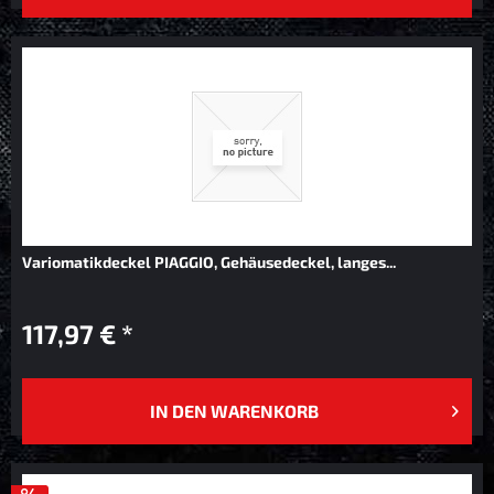
Variomatikdeckel PIAGGIO, Gehäusedeckel, langes...
117,97 € *
IN DEN
WARENKORB