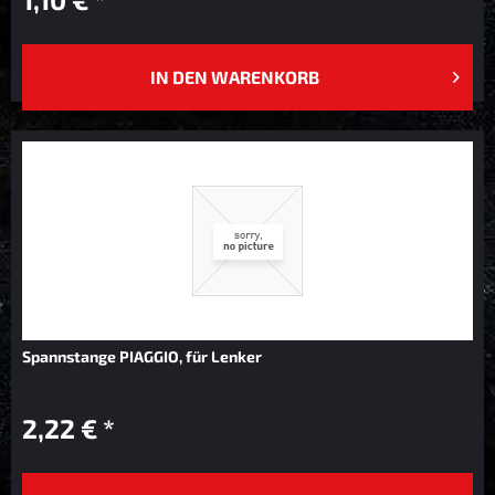
IN DEN
WARENKORB
Spannstange PIAGGIO, für Lenker
2,22 € *