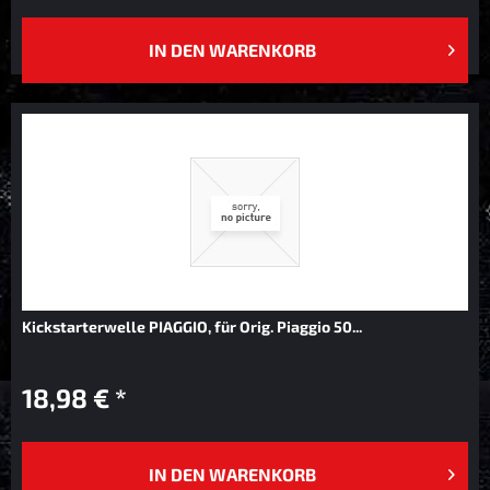
IN DEN
WARENKORB
Kickstarterwelle PIAGGIO, für Orig. Piaggio 50...
18,98 € *
IN DEN
WARENKORB