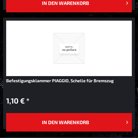
IN DEN
WARENKORB
Befestigungsklammer PIAGGIO, Schelle für Bremszug
1,10 € *
IN DEN
WARENKORB