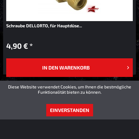
Schraube DELLORTO, für Hauptdüse...
4,90 € *
IN DEN
WARENKORB
Diese Website verwendet Cookies, um Ihnen die bestmögliche
Funktionalität bieten zu können.
EINVERSTANDEN