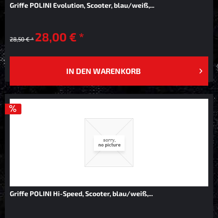
Griffe POLINI Evolution, Scooter, blau/weiß,...
28,00 € *
28,50 € *
IN DEN
WARENKORB
Griffe POLINI Hi-Speed, Scooter, blau/weiß,...